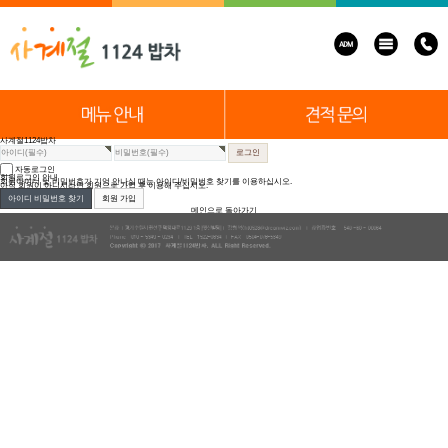
사계절1124밥차
자동로그인
회원로그인 안내
회원아이디 및 비밀번호가 기억 안나실 때는 아이디/비밀번호 찾기를 이용하십시오.
아직 회원이 아니시라면 회원으로 가입 후 이용해 주십시오.
아이디 비밀번호 찾기
회원 가입
메인으로 돌아가기